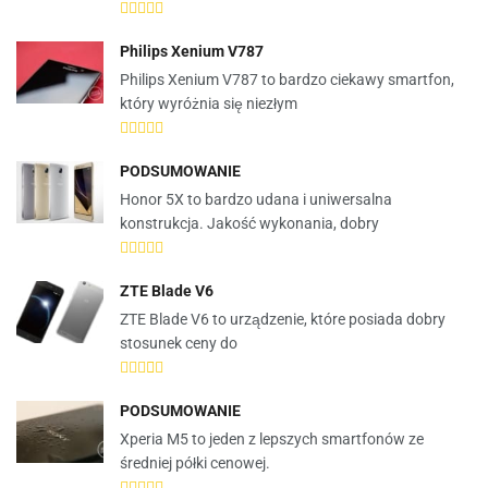
Philips Xenium V787
Philips Xenium V787 to bardzo ciekawy smartfon,
który wyróżnia się niezłym
PODSUMOWANIE
Honor 5X to bardzo udana i uniwersalna
konstrukcja. Jakość wykonania, dobry
ZTE Blade V6
ZTE Blade V6 to urządzenie, które posiada dobry
stosunek ceny do
PODSUMOWANIE
Xperia M5 to jeden z lepszych smartfonów ze
średniej półki cenowej.