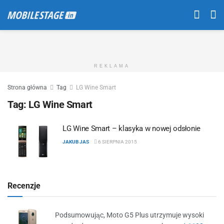
REKLAMA
Strona główna
Tag
LG Wine Smart
Tag:
LG Wine Smart
LG Wine Smart – klasyka w nowej odsłonie
JAKUB JAS
6 SIERPNIA 2015
Recenzje
Podsumowując, Moto G5 Plus utrzymuje wysoki