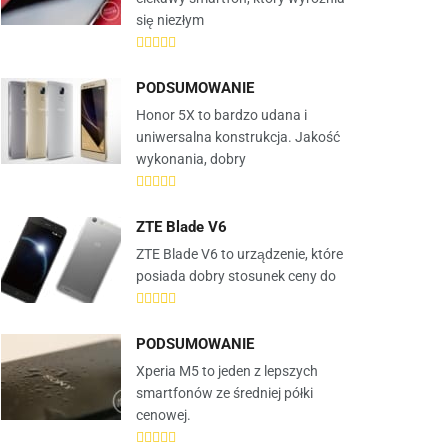
się niezłym
PODSUMOWANIE
Honor 5X to bardzo udana i
uniwersalna konstrukcja. Jakość
wykonania, dobry
ZTE Blade V6
ZTE Blade V6 to urządzenie, które
posiada dobry stosunek ceny do
PODSUMOWANIE
Xperia M5 to jeden z lepszych
smartfonów ze średniej półki
cenowej.