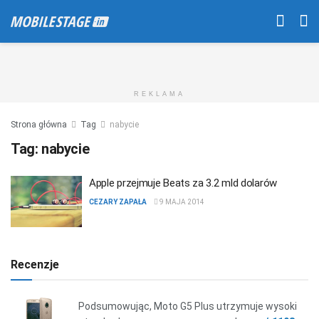
REKLAMA
Strona główna
Tag
nabycie
Tag:
nabycie
Apple przejmuje Beats za 3.2 mld dolarów
CEZARY ZAPAŁA
9 MAJA 2014
Recenzje
Podsumowując, Moto G5 Plus utrzymuje wysoki