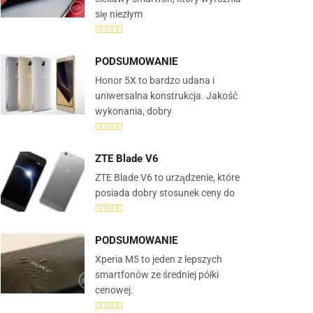
się niezłym
PODSUMOWANIE
Honor 5X to bardzo udana i
uniwersalna konstrukcja. Jakość
wykonania, dobry
ZTE Blade V6
ZTE Blade V6 to urządzenie, które
posiada dobry stosunek ceny do
PODSUMOWANIE
Xperia M5 to jeden z lepszych
smartfonów ze średniej półki
cenowej.