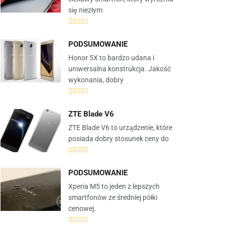
się niezłym
PODSUMOWANIE
Honor 5X to bardzo udana i
uniwersalna konstrukcja. Jakość
wykonania, dobry
ZTE Blade V6
ZTE Blade V6 to urządzenie, które
posiada dobry stosunek ceny do
PODSUMOWANIE
Xperia M5 to jeden z lepszych
smartfonów ze średniej półki
cenowej.