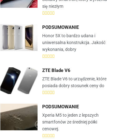
się niezłym
PODSUMOWANIE
Honor 5X to bardzo udana i
uniwersalna konstrukcja. Jakość
wykonania, dobry
ZTE Blade V6
ZTE Blade V6 to urządzenie, które
posiada dobry stosunek ceny do
PODSUMOWANIE
Xperia M5 to jeden z lepszych
smartfonów ze średniej półki
cenowej.