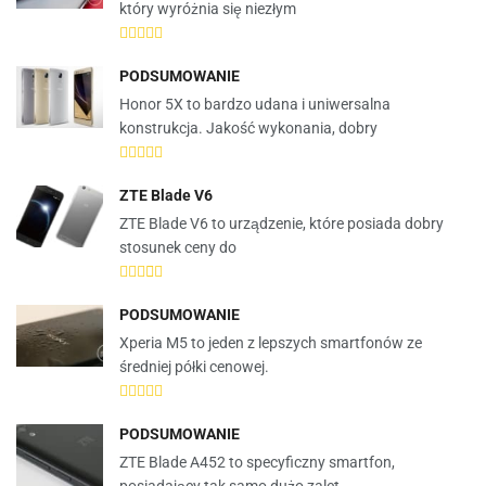
który wyróżnia się niezłym
PODSUMOWANIE
Honor 5X to bardzo udana i uniwersalna
konstrukcja. Jakość wykonania, dobry
ZTE Blade V6
ZTE Blade V6 to urządzenie, które posiada dobry
stosunek ceny do
PODSUMOWANIE
Xperia M5 to jeden z lepszych smartfonów ze
średniej półki cenowej.
PODSUMOWANIE
ZTE Blade A452 to specyficzny smartfon,