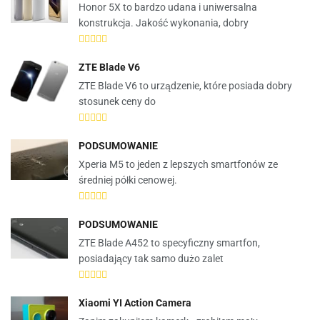
Honor 5X to bardzo udana i uniwersalna
konstrukcja. Jakość wykonania, dobry
ZTE Blade V6
ZTE Blade V6 to urządzenie, które posiada dobry
stosunek ceny do
PODSUMOWANIE
Xperia M5 to jeden z lepszych smartfonów ze
średniej półki cenowej.
PODSUMOWANIE
ZTE Blade A452 to specyficzny smartfon,
posiadający tak samo dużo zalet
Xiaomi YI Action Camera