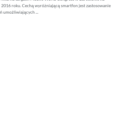
 2016 roku. Cechą wyróżniającą smartfon jest zastosowanie
ń umożliwiających ...