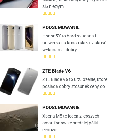
się niezłym
PODSUMOWANIE
Honor 5X to bardzo udana i
uniwersalna konstrukcja. Jakość
wykonania, dobry
ZTE Blade V6
ZTE Blade V6 to urządzenie, które
posiada dobry stosunek ceny do
PODSUMOWANIE
Xperia M5 to jeden z lepszych
smartfonów ze średniej półki
cenowej.