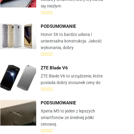
się niezłym
PODSUMOWANIE
Honor 5X to bardzo udana i
uniwersalna konstrukcja. Jakość
wykonania, dobry
ZTE Blade V6
ZTE Blade V6 to urządzenie, które
posiada dobry stosunek ceny do
PODSUMOWANIE
Xperia M5 to jeden z lepszych
smartfonów ze średniej półki
cenowej.