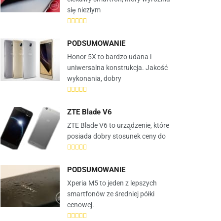
się niezłym
PODSUMOWANIE
Honor 5X to bardzo udana i
uniwersalna konstrukcja. Jakość
wykonania, dobry
ZTE Blade V6
ZTE Blade V6 to urządzenie, które
posiada dobry stosunek ceny do
PODSUMOWANIE
Xperia M5 to jeden z lepszych
smartfonów ze średniej półki
cenowej.