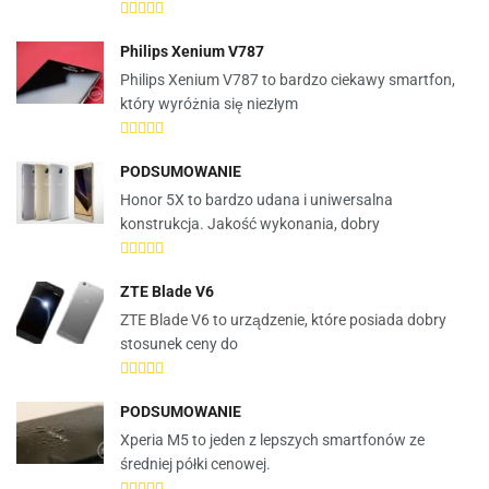
Philips Xenium V787
Philips Xenium V787 to bardzo ciekawy smartfon,
który wyróżnia się niezłym
PODSUMOWANIE
Honor 5X to bardzo udana i uniwersalna
konstrukcja. Jakość wykonania, dobry
ZTE Blade V6
ZTE Blade V6 to urządzenie, które posiada dobry
stosunek ceny do
PODSUMOWANIE
Xperia M5 to jeden z lepszych smartfonów ze
średniej półki cenowej.