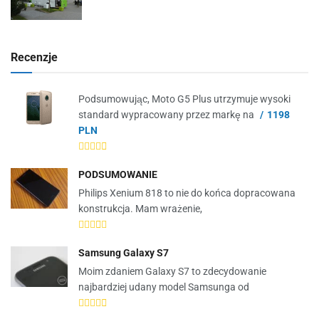
Recenzje
Podsumowując, Moto G5 Plus utrzymuje wysoki
standard wypracowany przez markę na
1198
PLN
PODSUMOWANIE
Philips Xenium 818 to nie do końca dopracowana
konstrukcja. Mam wrażenie,
Samsung Galaxy S7
Moim zdaniem Galaxy S7 to zdecydowanie
najbardziej udany model Samsunga od