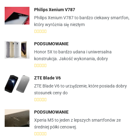
Philips Xenium V787
Philips Xenium V787 to bardzo ciekawy smartfon,
który wyróżnia się niezłym
PODSUMOWANIE
Honor 5X to bardzo udana i uniwersalna
konstrukcja. Jakość wykonania, dobry
ZTE Blade V6
ZTE Blade V6 to urządzenie, które posiada dobry
stosunek ceny do
PODSUMOWANIE
Xperia M5 to jeden z lepszych smartfonów ze
średniej półki cenowej.