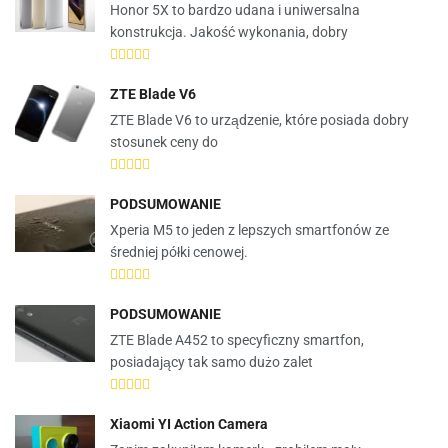
Honor 5X to bardzo udana i uniwersalna
konstrukcja. Jakość wykonania, dobry
ZTE Blade V6
ZTE Blade V6 to urządzenie, które posiada dobry
stosunek ceny do
PODSUMOWANIE
Xperia M5 to jeden z lepszych smartfonów ze
średniej półki cenowej.
PODSUMOWANIE
ZTE Blade A452 to specyficzny smartfon,
posiadający tak samo dużo zalet
Xiaomi YI Action Camera