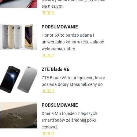
się niezłym
PODSUMOWANIE
Honor 5X to bardzo udana i
uniwersalna konstrukcja. Jakość
wykonania, dobry
ZTE Blade V6
ZTE Blade V6 to urządzenie, które
posiada dobry stosunek ceny do
PODSUMOWANIE
Xperia M5 to jeden z lepszych
smartfonów ze średniej półki
cenowej.