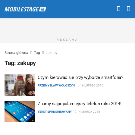
REKLAMA
Strona główna
Tag
zakupy
Tag:
zakupy
Czym kierować się przy wyborze smartfona?
PRZEMYSŁAW WOŁOSZYN
16 LUTEGO 2016
Znamy najpopularniejszy telefon roku 2014!
TEKST SPONSOROWANY
14 MARCA 2015