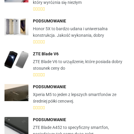
który wyróżnia się niezłym
PODSUMOWANIE
Honor 5X to bardzo udana i uniwersalna
konstrukcja. Jakość wykonania, dobry
ZTE Blade V6
ZTE Blade V6 to urządzenie, które posiada dobry
stosunek ceny do
PODSUMOWANIE
Xperia M5 to jeden z lepszych smartfonów ze
średniej półki cenowej.
PODSUMOWANIE
ZTE Blade A452 to specyficzny smartfon,