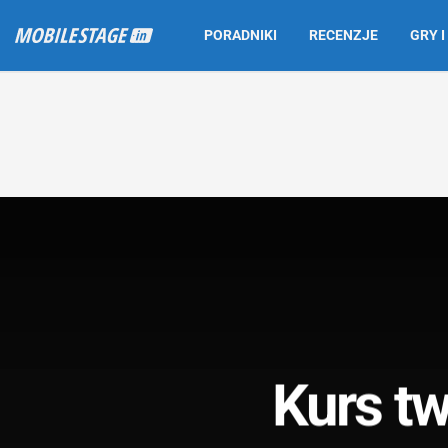
PORADNIKI
RECENZJE
GRY I
Kurs tw