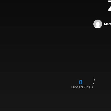
Marc
0
UDOSTĘPNIEŃ