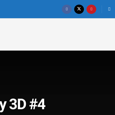
ty 3D #4