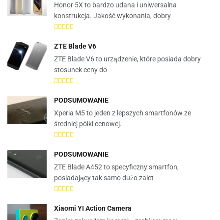
Honor 5X to bardzo udana i uniwersalna
konstrukcja. Jakość wykonania, dobry
ZTE Blade V6
ZTE Blade V6 to urządzenie, które posiada dobry
stosunek ceny do
PODSUMOWANIE
Xperia M5 to jeden z lepszych smartfonów ze
średniej półki cenowej.
PODSUMOWANIE
ZTE Blade A452 to specyficzny smartfon,
posiadający tak samo dużo zalet
Xiaomi YI Action Camera