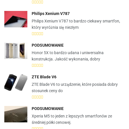
Philips Xenium V787
Philips Xenium V787 to bardzo ciekawy smartfon,
który wyróżnia się niezłym
PODSUMOWANIE
Honor 5X to bardzo udana i uniwersalna
konstrukcja. Jakość wykonania, dobry
ZTE Blade V6
ZTE Blade V6 to urządzenie, które posiada dobry
stosunek ceny do
PODSUMOWANIE
Xperia M5 to jeden z lepszych smartfonów ze
średniej półki cenowej.