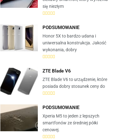
się niezłym
PODSUMOWANIE
Honor 5X to bardzo udana i
uniwersalna konstrukcja. Jakość
wykonania, dobry
ZTE Blade V6
ZTE Blade V6 to urządzenie, które
posiada dobry stosunek ceny do
PODSUMOWANIE
Xperia M5 to jeden z lepszych
smartfonów ze średniej półki
cenowej.