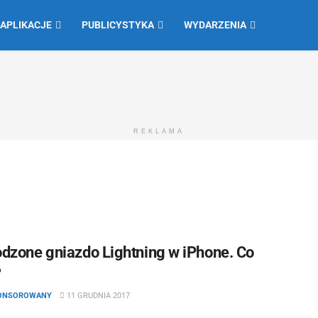
 APLIKACJE
PUBLICYSTYKA
WYDARZENIA
REKLAMA
dzone gniazdo Lightning w iPhone. Co
?
PONSOROWANY
11 GRUDNIA 2017