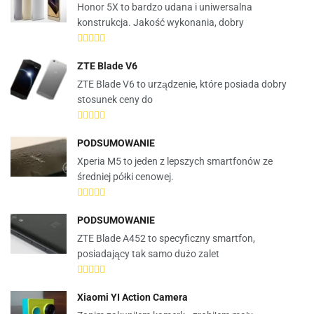
Honor 5X to bardzo udana i uniwersalna
konstrukcja. Jakość wykonania, dobry
ZTE Blade V6
ZTE Blade V6 to urządzenie, które posiada dobry
stosunek ceny do
PODSUMOWANIE
Xperia M5 to jeden z lepszych smartfonów ze
średniej półki cenowej.
PODSUMOWANIE
ZTE Blade A452 to specyficzny smartfon,
posiadający tak samo dużo zalet
Xiaomi YI Action Camera