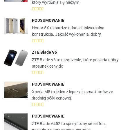
który wyróżnia się niezłym
PODSUMOWANIE
Honor 5X to bardzo udana i uniwersalna
konstrukcja. Jakość wykonania, dobry
ZTE Blade V6
ZTE Blade V6 to urządzenie, które posiada dobry
stosunek ceny do
PODSUMOWANIE
Xperia M5 to jeden z lepszych smartfonów ze
średniej półki cenowej.
PODSUMOWANIE
ZTE Blade A452 to specyficzny smartfon,