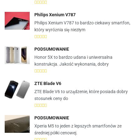
Philips Xenium V787
Philips Xenium V787 to bardzo ciekawy smartfon,
który wyróżnia się niezłym
PODSUMOWANIE
Honor 5X to bardzo udana i uniwersalna
konstrukcja. Jakość wykonania, dobry
ZTE Blade V6
ZTE Blade V6 to urządzenie, które posiada dobry
stosunek ceny do
PODSUMOWANIE
Xperia M5 to jeden z lepszych smartfonów ze
średniej półki cenowej.